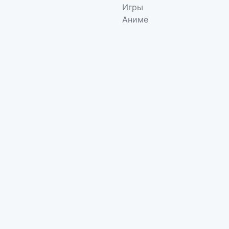
Игры
Аниме