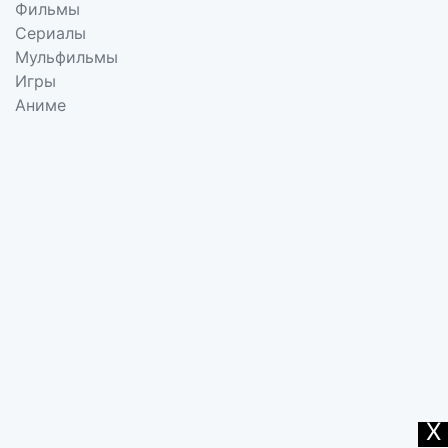
Фильмы
Сериалы
Мульфильмы
Игры
Аниме
X