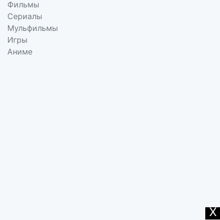
Фильмы
Сериалы
Мульфильмы
Игры
Аниме
X