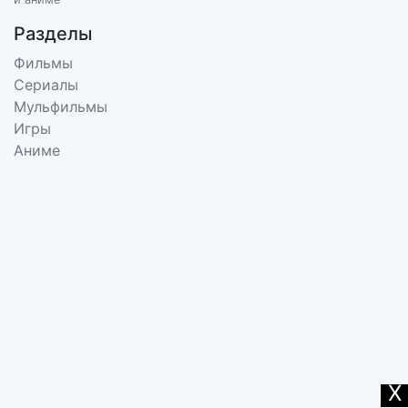
Разделы
Фильмы
Сериалы
Мульфильмы
Игры
Аниме
X