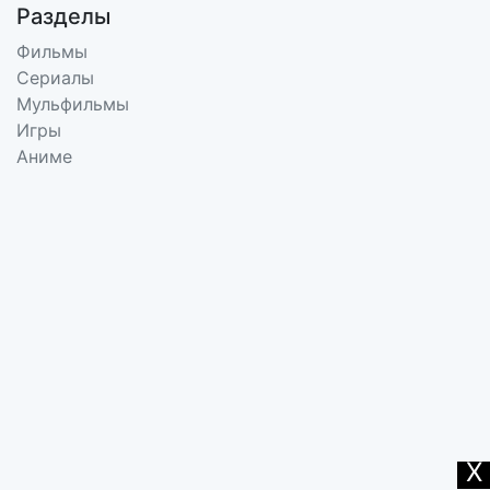
Разделы
Фильмы
Сериалы
Мульфильмы
Игры
Аниме
X