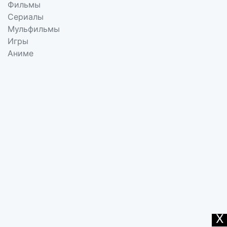
Фильмы
Сериалы
Мульфильмы
Игры
Аниме
X