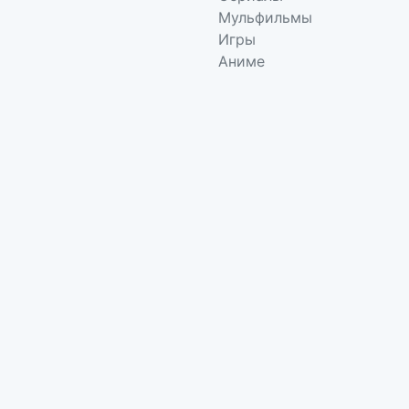
Мульфильмы
Игры
Аниме