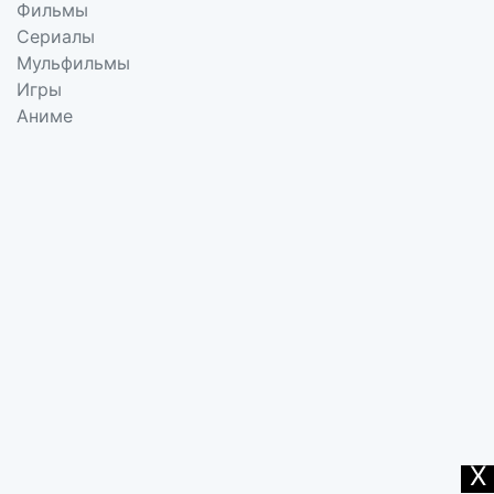
Фильмы
Сериалы
Мульфильмы
Игры
Аниме
X