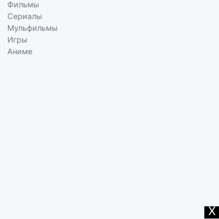
Фильмы
Сериалы
Мульфильмы
Игры
Аниме
X