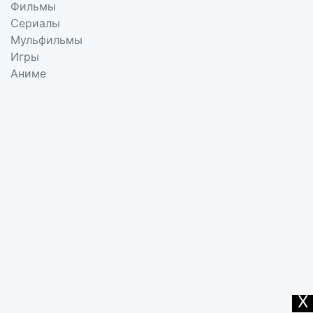
Фильмы
Сериалы
Мульфильмы
Игры
Аниме
X