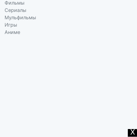
Фильмы
Сериалы
Мульфильмы
Игры
Аниме
X