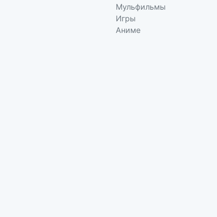
Мульфильмы
Игры
Аниме