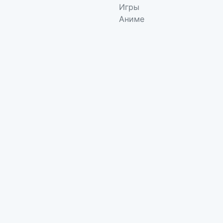
Игры
Аниме