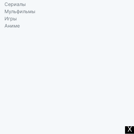
Сериалы
Мульфильмы
Игры
Аниме
X