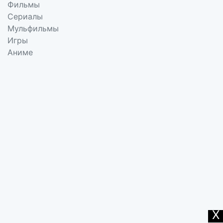
Фильмы
Сериалы
Мульфильмы
Игры
Аниме
X