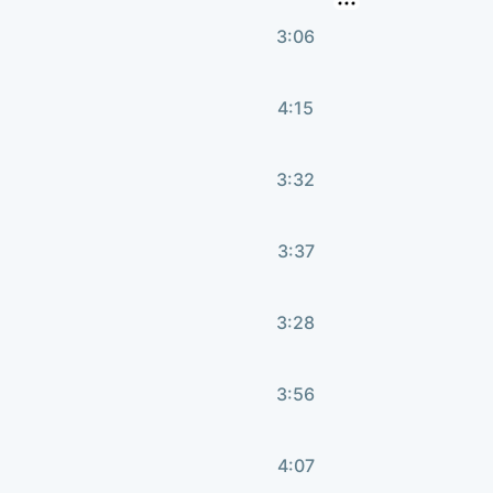
3:06
4:15
3:32
3:37
3:28
3:56
4:07