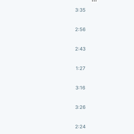
3:35
2:56
2:43
1:27
3:16
3:26
2:24