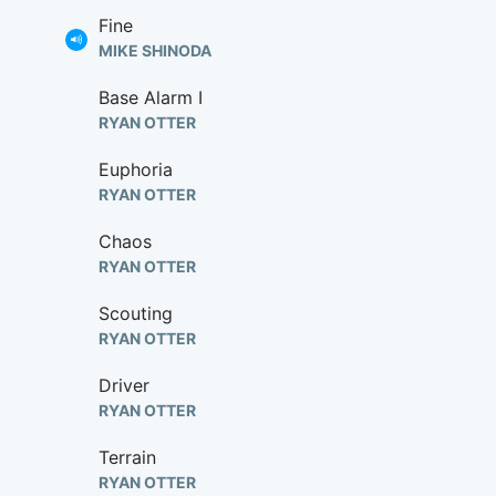
Fine
MIKE SHINODA
Base Alarm I
RYAN OTTER
Euphoria
RYAN OTTER
Chaos
RYAN OTTER
Scouting
RYAN OTTER
Driver
RYAN OTTER
Terrain
RYAN OTTER