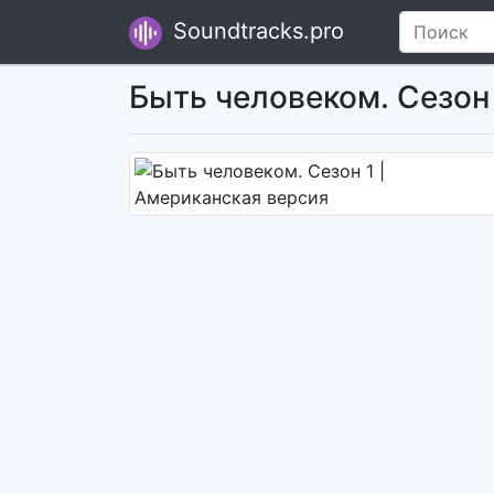
Soundtracks.pro
Быть человеком. Сезон