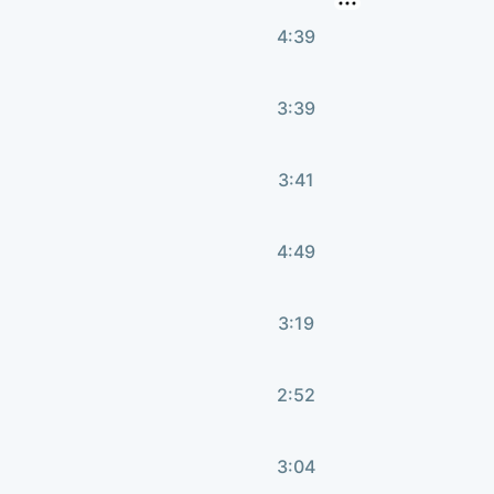
4:39
3:39
3:41
4:49
3:19
2:52
3:04