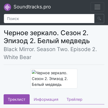
Soundtracks.pro
🔍
Черное зеркало. Сезон 2.
Эпизод 2. Белый медведь
Black Mirror. Season Two. Episode 2.
White Bear
Треклист
Информация
Трейлер