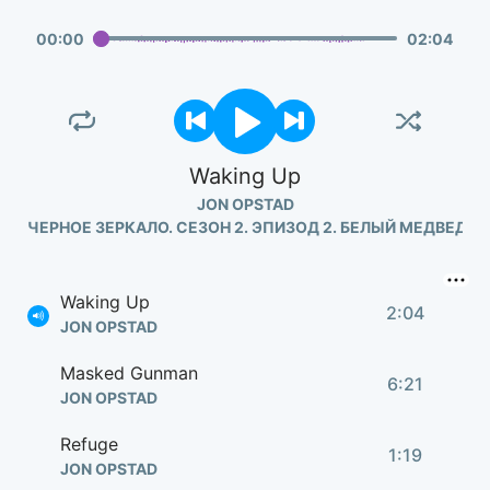
00
:
00
02
:
04
Waking Up
JON OPSTAD
ЧЕРНОЕ ЗЕРКАЛО. СЕЗОН 2. ЭПИЗОД 2. БЕЛЫЙ МЕДВЕДЬ
Waking Up
2:04
JON OPSTAD
Masked Gunman
6:21
JON OPSTAD
Refuge
1:19
JON OPSTAD