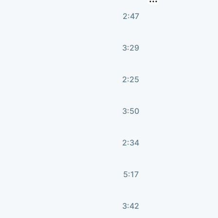
2:47
3:29
2:25
3:50
2:34
5:17
3:42