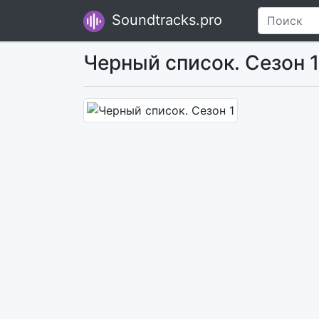
Soundtracks.pro
Черный список. Сезон 