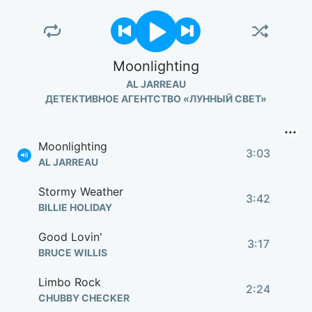
Moonlighting
AL JARREAU
ДЕТЕКТИВНОЕ АГЕНТСТВО «ЛУННЫЙ СВЕТ»
Moonlighting
3:03
AL JARREAU
Stormy Weather
3:42
BILLIE HOLIDAY
Good Lovin'
3:17
BRUCE WILLIS
Limbo Rock
2:24
CHUBBY CHECKER