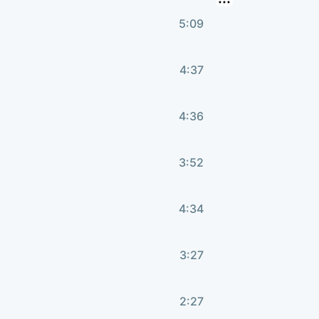
5:09
4:37
4:36
3:52
4:34
3:27
2:27