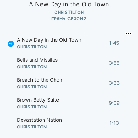
A New Day in the Old Town
CHRIS TILTON
ГРАНЬ. СЕЗОН 2
A New Day in the Old Town
1:45
CHRIS TILTON
Bells and Missiles
3:55
CHRIS TILTON
Breach to the Choir
3:33
CHRIS TILTON
Brown Betty Suite
9:09
CHRIS TILTON
Devastation Nation
1:13
CHRIS TILTON