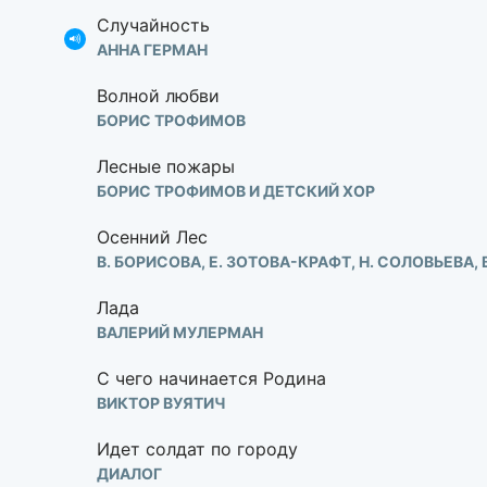
Случайность
АННА ГЕРМАН
Волной любви
БОРИС ТРОФИМОВ
Лесные пожары
БОРИС ТРОФИМОВ И ДЕТСКИЙ ХОР
Осенний Лес
В. БОРИСОВА, Е. ЗОТОВА-КРАФТ, Н. СОЛОВЬЕВА,
Лада
ВАЛЕРИЙ МУЛЕРМАН
С чего начинается Родина
ВИКТОР ВУЯТИЧ
Идет солдат по городу
ДИАЛОГ