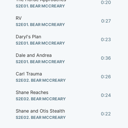
0:20
S2E01. BEAR MCCREARY
RV
0:27
S2E01. BEAR MCCREARY
Daryl's Plan
0:23
S2E01. BEAR MCCREARY
Dale and Andrea
0:36
S2E01. BEAR MCCREARY
Carl Trauma
0:26
S2E02. BEAR MCCREARY
Shane Reaches
0:24
S2E02. BEAR MCCREARY
Shane and Otis Stealth
0:22
S2E02. BEAR MCCREARY