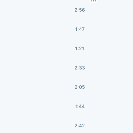
2:56
1:47
1:21
2:33
2:05
1:44
2:42