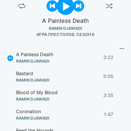
A Painless Death
RAMIN DJAWADI
ИГРА ПРЕСТОЛОВ. СЕЗОН 6
A Painless Death
3:22
RAMIN DJAWADI
Bastard
5:05
RAMIN DJAWADI
Blood of My Blood
3:35
RAMIN DJAWADI
Coronation
1:47
RAMIN DJAWADI
Feed the Hounds