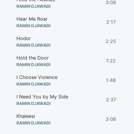
3:08
RAMIN DJAWADI
Hear Me Roar
2:17
RAMIN DJAWADI
Hodor
2:25
RAMIN DJAWADI
Hold the Door
7:22
RAMIN DJAWADI
I Choose Violence
1:48
RAMIN DJAWADI
I Need You by My Side
2:37
RAMIN DJAWADI
Khaleesi
3:06
RAMIN DJAWADI