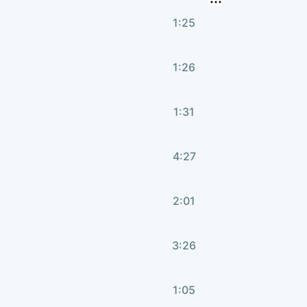
1:25
1:26
1:31
4:27
2:01
3:26
1:05