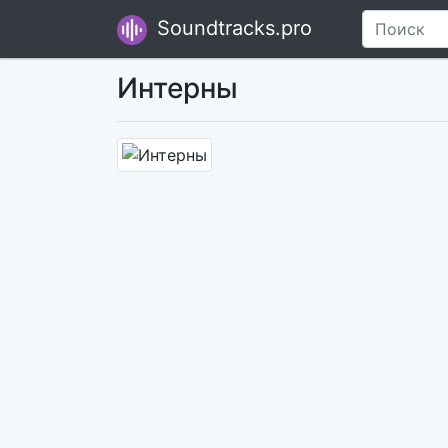
Soundtracks.pro
Интерны