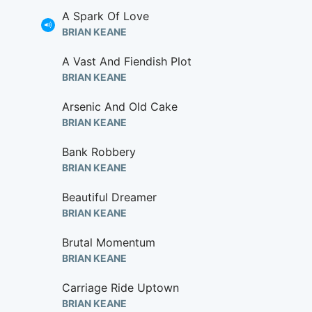
A Spark Of Love
BRIAN KEANE
A Vast And Fiendish Plot
BRIAN KEANE
Arsenic And Old Cake
BRIAN KEANE
Bank Robbery
BRIAN KEANE
Beautiful Dreamer
BRIAN KEANE
Brutal Momentum
BRIAN KEANE
Carriage Ride Uptown
BRIAN KEANE