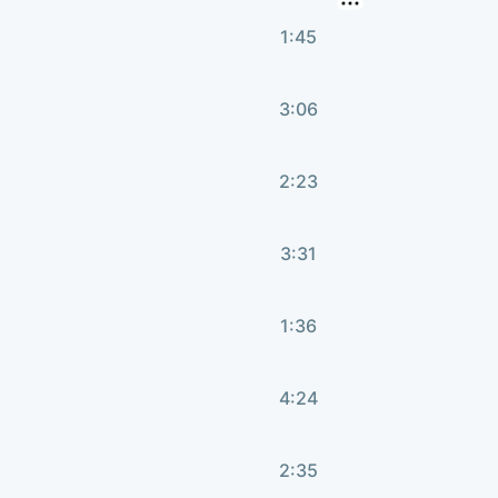
1:45
3:06
2:23
3:31
1:36
4:24
2:35