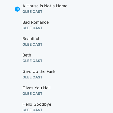
A House is Not a Home
GLEE CAST
Bad Romance
GLEE CAST
Beautiful
GLEE CAST
Beth
GLEE CAST
Give Up the Funk
GLEE CAST
Gives You Hell
GLEE CAST
Hello Goodbye
GLEE CAST