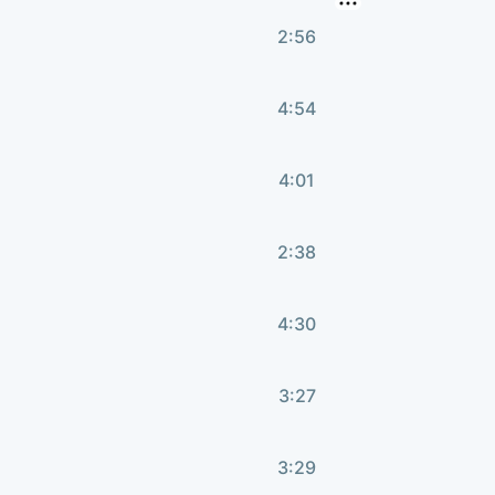
2:56
4:54
4:01
2:38
4:30
3:27
3:29