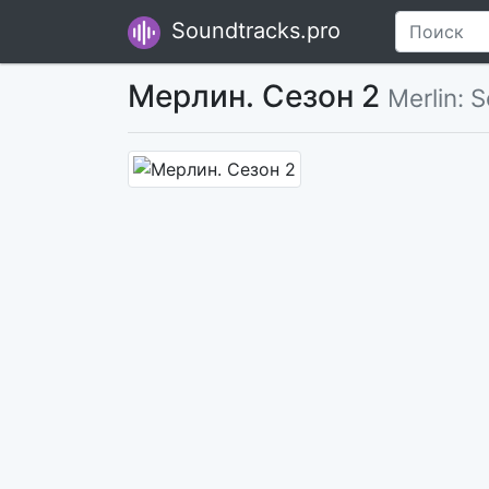
Soundtracks.pro
Мерлин. Сезон 2
Merlin: 