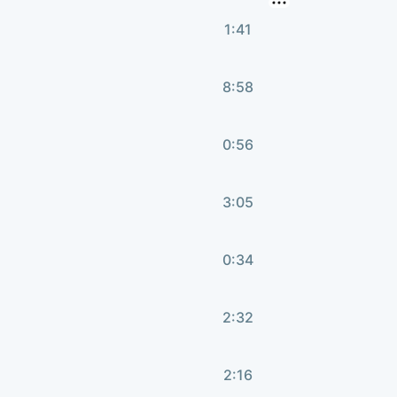
1:41
8:58
0:56
3:05
0:34
2:32
2:16