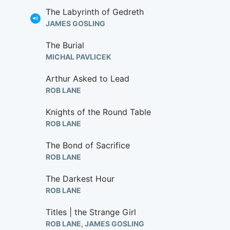
The Labyrinth of Gedreth
JAMES GOSLING
The Burial
MICHAL PAVLICEK
Arthur Asked to Lead
ROB LANE
Knights of the Round Table
ROB LANE
The Bond of Sacrifice
ROB LANE
The Darkest Hour
ROB LANE
Titles | the Strange Girl
ROB LANE, JAMES GOSLING