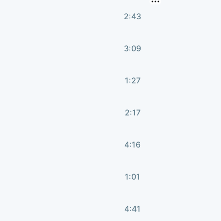
2:43
3:09
1:27
2:17
4:16
1:01
4:41