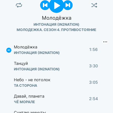
Молодёжка
ИНТОНАЦИЯ (IN2NATION)
МОЛОДЕЖКА. СЕЗОН 4. ПРОТИВОСТОЯНИЕ
Молодёжка
1:56
ИНТОНАЦИЯ (IN2NATION)
Танцуй
3:30
ИНТОНАЦИЯ (IN2NATION)
Небо - не потолок
3:05
ТА СТОРОНА
Давай, планета
2:54
ЧЁ МОРАЛЕ
Считаю минуты