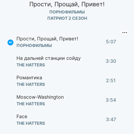
Прости, Прощай, Привет!
ПОРНОФИЛЬМЫ
ПАТРИОТ 2 СЕЗОН
Прости, Прощай, Привет!
5:07
ПОРНОФИЛЬМЫ
На дальней станции сойду
3:30
THE HATTERS
Романтика
2:51
THE HATTERS
Moscow-Washington
3:54
THE HATTERS
Face
3:47
THE HATTERS