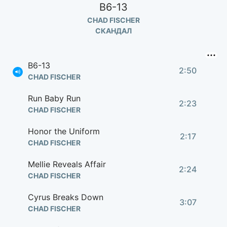
B6-13
CHAD FISCHER
СКАНДАЛ
B6-13
2:50
CHAD FISCHER
Run Baby Run
2:23
CHAD FISCHER
Honor the Uniform
2:17
CHAD FISCHER
Mellie Reveals Affair
2:24
CHAD FISCHER
Cyrus Breaks Down
3:07
CHAD FISCHER