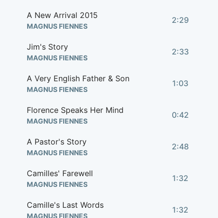
A New Arrival 2015
2:29
MAGNUS FIENNES
Jim's Story
2:33
MAGNUS FIENNES
A Very English Father & Son
1:03
MAGNUS FIENNES
Florence Speaks Her Mind
0:42
MAGNUS FIENNES
A Pastor's Story
2:48
MAGNUS FIENNES
Camilles' Farewell
1:32
MAGNUS FIENNES
Camille's Last Words
1:32
MAGNUS FIENNES