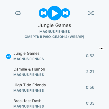
Jungle Games
MAGNUS FIENNES
СМЕРТЬ В РАЮ. СЕЗОН 4 (WEBRIP)
Jungle Games
0:53
MAGNUS FIENNES
Camille & Humph
2:21
MAGNUS FIENNES
High Tide Friends
0:56
MAGNUS FIENNES
Breakfast Dash
0:33
MAGNUS FIENNES