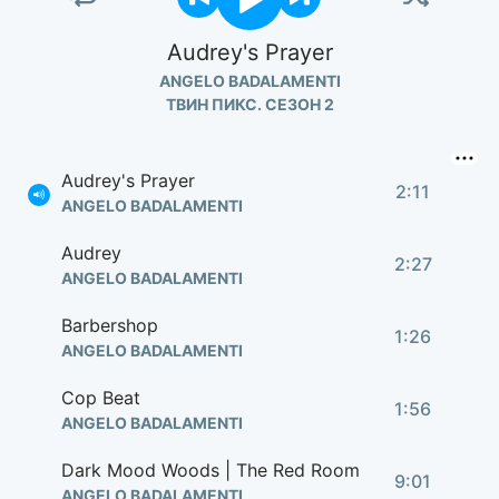
Audrey's Prayer
ANGELO BADALAMENTI
ТВИН ПИКС. СЕЗОН 2
Audrey's Prayer
2:11
ANGELO BADALAMENTI
Audrey
2:27
ANGELO BADALAMENTI
Barbershop
1:26
ANGELO BADALAMENTI
Cop Beat
1:56
ANGELO BADALAMENTI
Dark Mood Woods | The Red Room
9:01
ANGELO BADALAMENTI