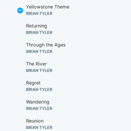
Yellowstone Theme
BRIAN TYLER
Returning
BRIAN TYLER
Through the Ages
BRIAN TYLER
The River
BRIAN TYLER
Regret
BRIAN TYLER
Wandering
BRIAN TYLER
Reunion
BRIAN TYLER