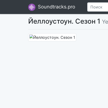
Soundtracks.pro
Йеллоустоун. Сезон 1
Ye