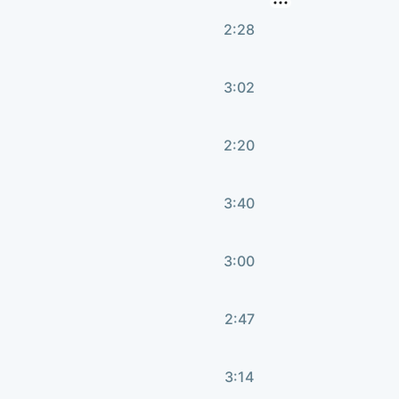
2:28
3:02
2:20
3:40
3:00
2:47
3:14