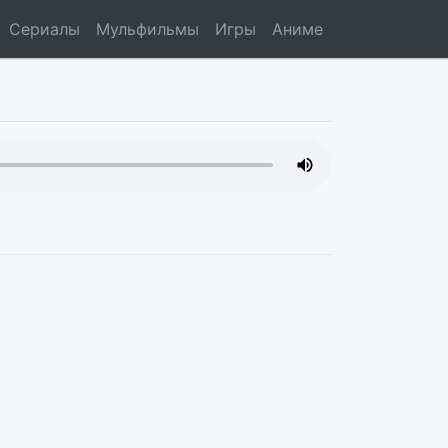
Сериалы
Мульфильмы
Игры
Аниме