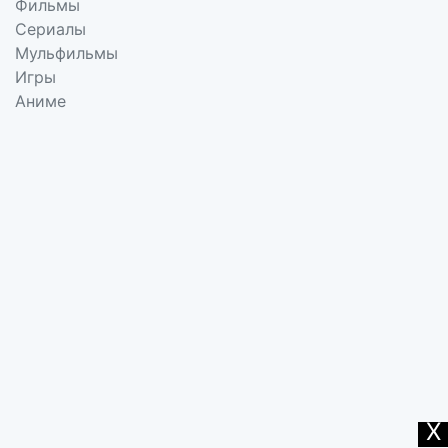
Фильмы
Сериалы
Мульфильмы
Игры
Аниме
X