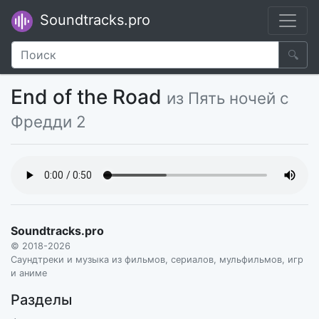
Soundtracks.pro
🔍
End of the Road
из Пять ночей с
Фредди 2
Soundtracks.pro
© 2018-2026
Саундтреки и музыка из фильмов, сериалов, мульфильмов, игр
и аниме
Разделы