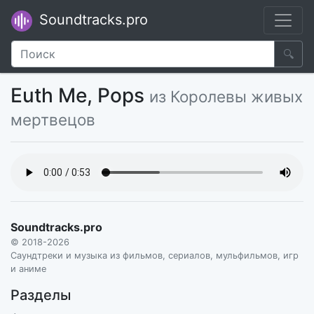
Soundtracks.pro
🔍
Euth Me, Pops
из Королевы живых
мертвецов
Soundtracks.pro
© 2018-2026
Саундтреки и музыка из фильмов, сериалов, мульфильмов, игр
и аниме
Разделы