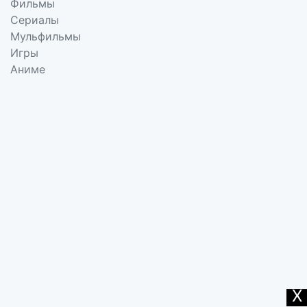
Фильмы
Сериалы
Мульфильмы
Игры
Аниме
X