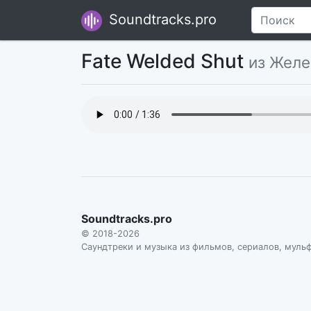
Soundtracks.pro
Fate Welded Shut
из Желе
Soundtracks.pro
© 2018-2026
Саундтреки и музыка из фильмов, сериалов, муль