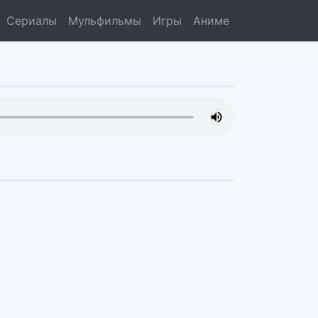
Сериалы
Мульфильмы
Игры
Аниме