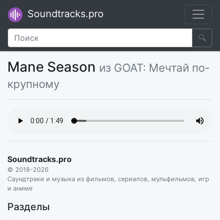
Soundtracks.pro
🔍
Mane Season
из GOAT: Мечтай по-
крупному
Soundtracks.pro
© 2018-2026
Саундтреки и музыка из фильмов, сериалов, мульфильмов, игр
и аниме
Разделы