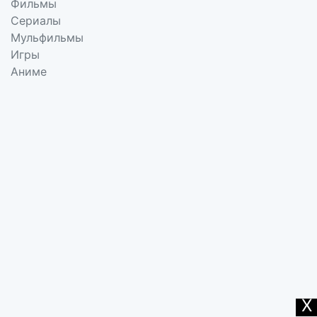
Фильмы
Сериалы
Мульфильмы
Игры
Аниме
X