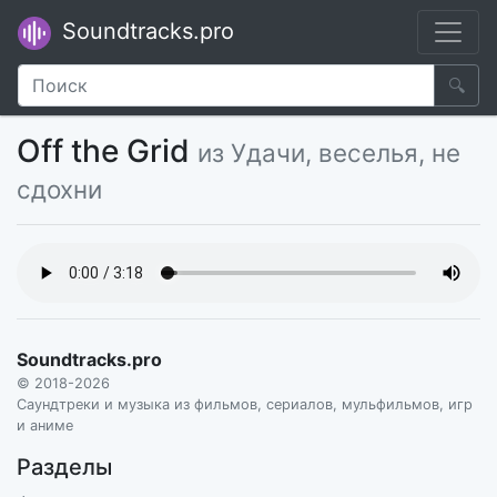
Soundtracks.pro
🔍
Off the Grid
из Удачи, веселья, не
сдохни
Soundtracks.pro
© 2018-2026
Саундтреки и музыка из фильмов, сериалов, мульфильмов, игр
и аниме
Разделы