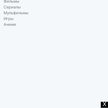
Фильмы
Сериалы
Мульфильмы
Игры
Аниме
X