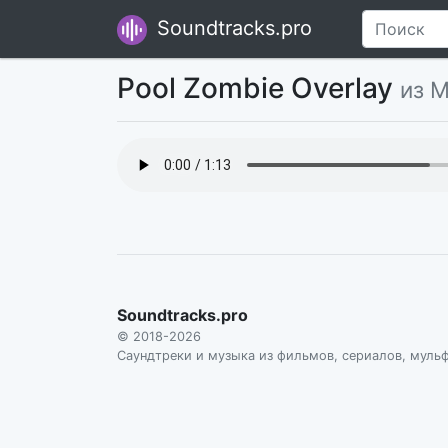
Soundtracks.pro
Pool Zombie Overlay
из 
Soundtracks.pro
© 2018-2026
Саундтреки и музыка из фильмов, сериалов, муль