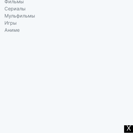
Фильмы
Сериалы
Мульфильмы
Игры
Аниме
X