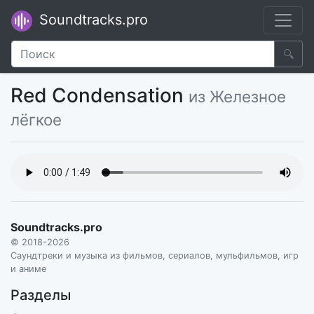
Soundtracks.pro
🔍
Red Condensation
из Железное
лёгкое
Soundtracks.pro
© 2018-2026
Саундтреки и музыка из фильмов, сериалов, мульфильмов, игр
и аниме
Разделы