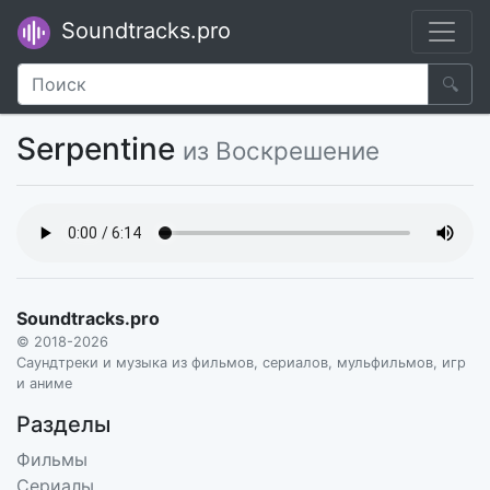
Soundtracks.pro
🔍
Serpentine
из Воскрешение
Soundtracks.pro
© 2018-2026
Саундтреки и музыка из фильмов, сериалов, мульфильмов, игр
и аниме
Разделы
Фильмы
Сериалы