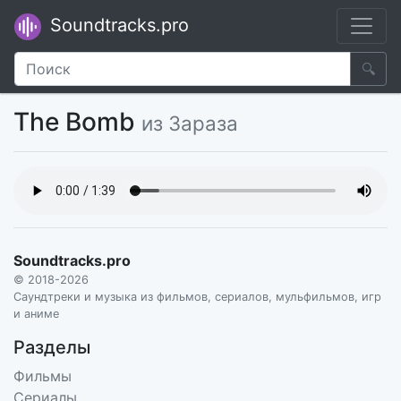
Soundtracks.pro
🔍
The Bomb
из Зараза
Soundtracks.pro
© 2018-2026
Саундтреки и музыка из фильмов, сериалов, мульфильмов, игр
и аниме
Разделы
Фильмы
Сериалы