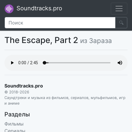
Soundtracks.pro
🔍
The Escape, Part 2
из Зараза
Soundtracks.pro
© 2018-2026
Саундтреки и музыка из фильмов, сериалов, мульфильмов, игр
и аниме
Разделы
Фильмы
Сериалы